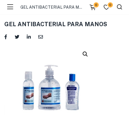
0
0
GEL ANTIBACTERIAL PARA MANOS
GEL ANTIBACTERIAL PARA MANOS