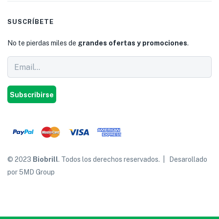
SUSCRÍBETE
No te pierdas miles de
grandes ofertas y promociones
.
Subscribirse
© 2023
Biobrill
. Todos los derechos reservados. | Desarollado
por 5MD Group