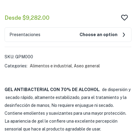
Desde
$
9,282.00
Presentaciones
Choose an option
SKU:
GPM000
Categories:
Alimentos e industrial
,
Aseo general
GEL ANTIBACTERIAL CON 70% DE ALCOHOL
. de dispersión y
secado rápido, altamente estabilizado, para el tratamiento y la
desinfección de manos, No requiere enjuague ni secado.
Contiene emolientes y suavizantes para una mayor protección.
La apariencia de gel le confiere una excelente percepción
sensorial que hace al producto agradable de usar.