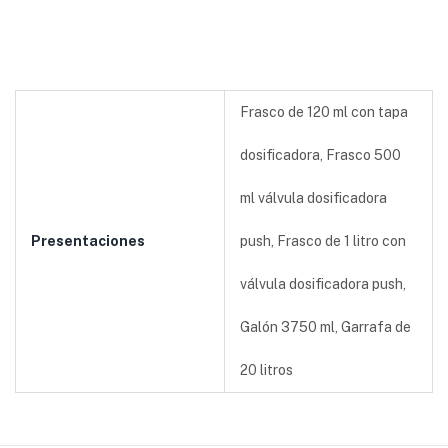
Frasco de 120 ml con tapa
dosificadora, Frasco 500
ml válvula dosificadora
Presentaciones
push, Frasco de 1 litro con
válvula dosificadora push,
Galón 3750 ml, Garrafa de
20 litros